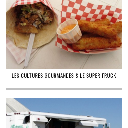
LES CULTURES GOURMANDES & LE SUPER TRUCK