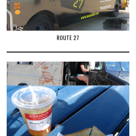
ROUTE 27