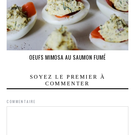
OEUFS MIMOSA AU SAUMON FUMÉ
SOYEZ LE PREMIER À
COMMENTER
COMMENTAIRE