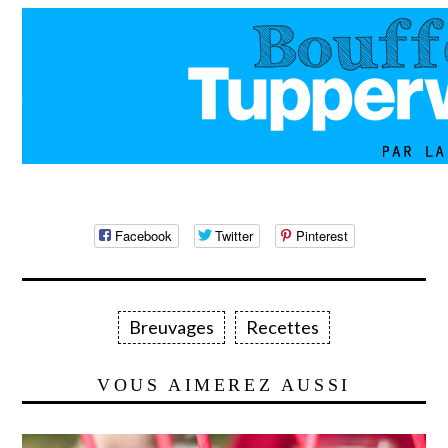
Facebook
Twitter
Pinterest
Breuvages
Recettes
VOUS AIMEREZ AUSSI