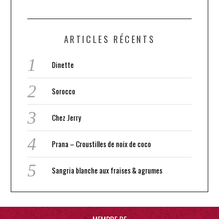
ARTICLES RÉCENTS
Dinette
Sorocco
Chez Jerry
Prana – Croustilles de noix de coco
Sangria blanche aux fraises & agrumes