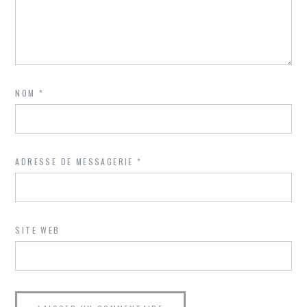
NOM
*
ADRESSE DE MESSAGERIE
*
SITE WEB