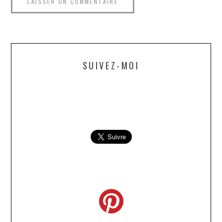
SUIVEZ-MOI