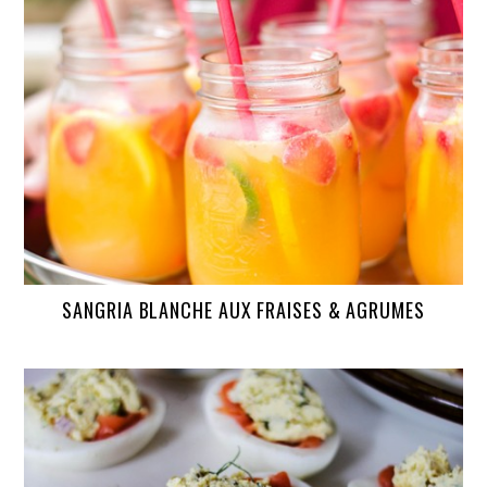
SANGRIA BLANCHE AUX FRAISES & AGRUMES