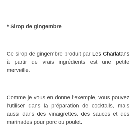
* Sirop de gingembre
Ce sirop de gingembre produit par
Les Charlatans
à partir de vrais ingrédients est une petite
merveille.
Comme je vous en donne l’exemple, vous pouvez
l’utiliser dans la préparation de cocktails, mais
aussi dans des vinaigrettes, des sauces et des
marinades pour porc ou poulet.