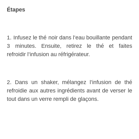
Étapes
1. Infusez le thé noir dans l’eau bouillante pendant
3 minutes. Ensuite, retirez le thé et faites
refroidir l’infusion au réfrigérateur.
2. Dans un shaker, mélangez l’infusion de thé
refroidie aux autres ingrédients avant de verser le
tout dans un verre rempli de glaçons.