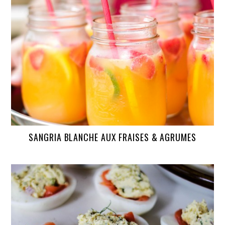
SANGRIA BLANCHE AUX FRAISES & AGRUMES