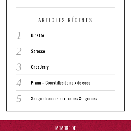
ARTICLES RÉCENTS
Dinette
Sorocco
Chez Jerry
Prana – Croustilles de noix de coco
Sangria blanche aux fraises & agrumes
MEMBRE DE