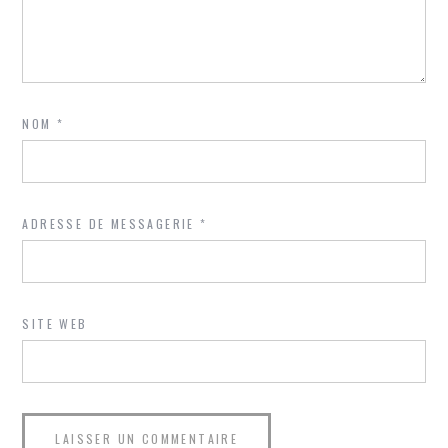
NOM
*
ADRESSE DE MESSAGERIE
*
SITE WEB