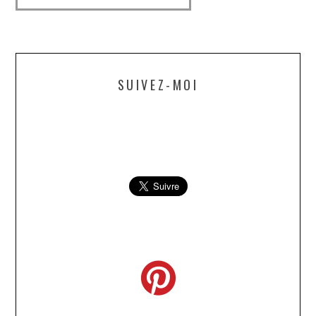
SUIVEZ-MOI