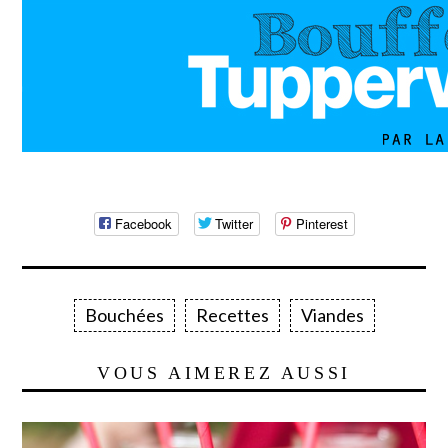
Facebook
Twitter
Pinterest
Bouchées
Recettes
Viandes
VOUS AIMEREZ AUSSI