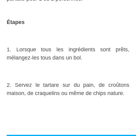
Étapes
1. Lorsque tous les ingrédients sont prêts,
mélangez-les tous dans un bol.
2. Servez le tartare sur du pain, de croûtons
maison, de craquelins ou même de chips nature.