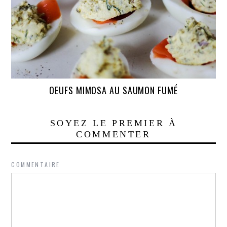
OEUFS MIMOSA AU SAUMON FUMÉ
SOYEZ LE PREMIER À
COMMENTER
COMMENTAIRE