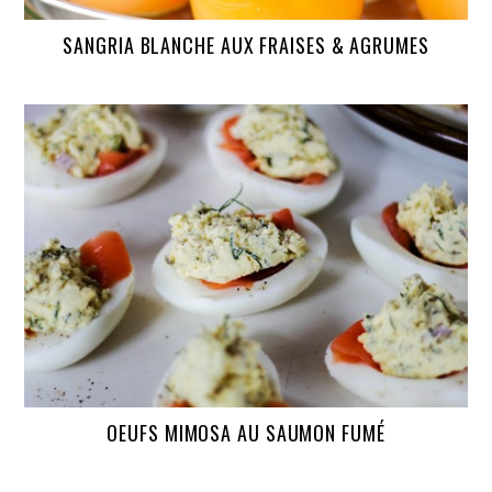
SANGRIA BLANCHE AUX FRAISES & AGRUMES
OEUFS MIMOSA AU SAUMON FUMÉ