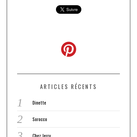
ARTICLES RÉCENTS
Dinette
Sorocco
Chez Jerry