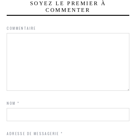
SOYEZ LE PREMIER À
COMMENTER
COMMENTAIRE
NOM
*
ADRESSE DE MESSAGERIE
*