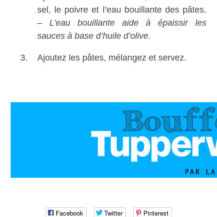
sel, le poivre et l’eau bouillante des pâtes.
– L’eau bouillante aide à épaissir les
sauces à base d’huile d’olive.
Ajoutez les pâtes, mélangez et servez.
Facebook
Twitter
Pinterest