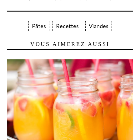
Pâtes
Recettes
Viandes
VOUS AIMEREZ AUSSI