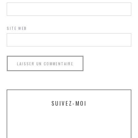
SITE WEB
SUIVEZ-MOI