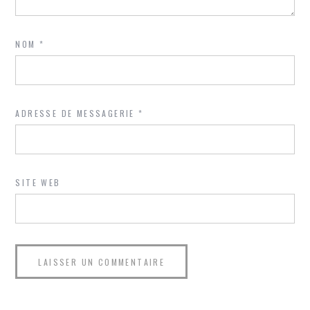
NOM
*
ADRESSE DE MESSAGERIE
*
SITE WEB