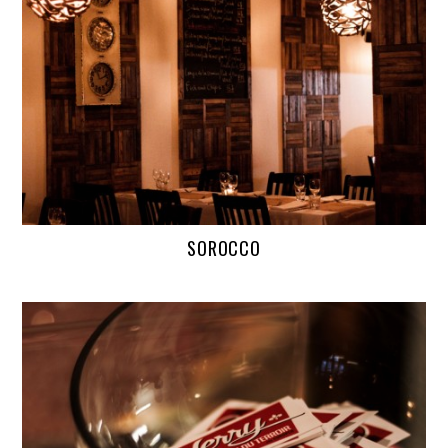
SOROCCO