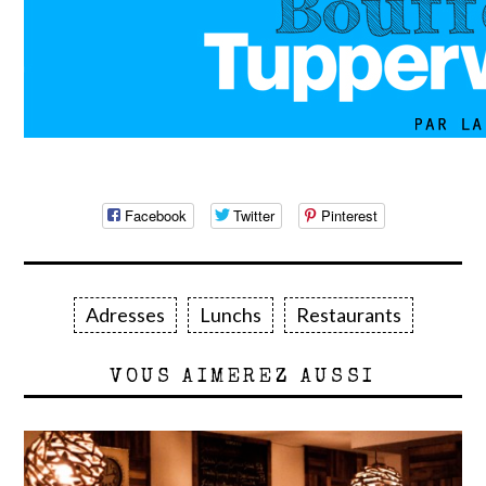
Facebook
Twitter
Pinterest
Adresses
Lunchs
Restaurants
VOUS AIMEREZ AUSSI