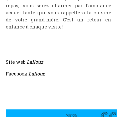
repas, vous serez charmer par l’ambiance
accueillante qui vous rappellera la cuisine
de votre grand-mère. C’est un retour en
enfance à chaque visite!
Site web
Lallouz
Facebook
Lallouz
.