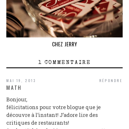
CHEZ JERRY
1 COMMENTAIRE
MAI 19, 2013
RÉPONDRE
MATH
Bonjour,
félicitations pour votre blogue que je
découvre à l’instant! J’adore lire des
critiques de restaurants!