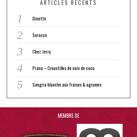
ARTICLES RÉCENTS
Dinette
Sorocco
Chez Jerry
Prana – Croustilles de noix de coco
Sangria blanche aux fraises & agrumes
MEMBRE DE