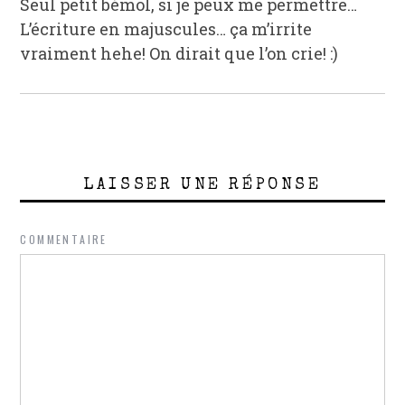
Seul petit bémol, si je peux me permettre…
L’écriture en majuscules… ça m’irrite
vraiment hehe! On dirait que l’on crie! :)
LAISSER UNE RÉPONSE
COMMENTAIRE