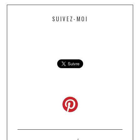
SUIVEZ-MOI