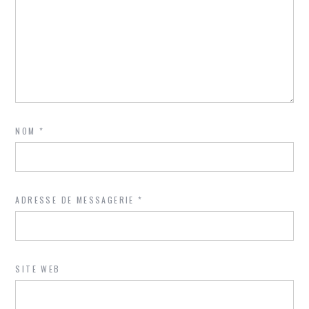
NOM
*
ADRESSE DE MESSAGERIE
*
SITE WEB