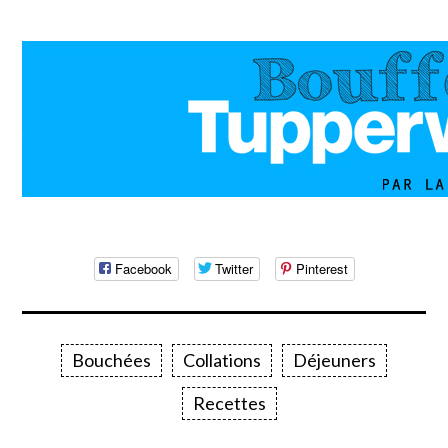
Facebook
Twitter
Pinterest
Bouchées
Collations
Déjeuners
Recettes