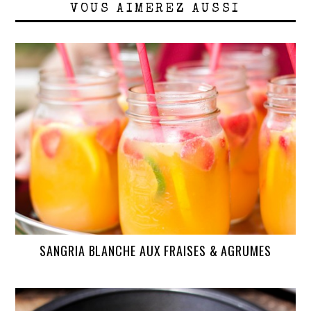
VOUS AIMEREZ AUSSI
SANGRIA BLANCHE AUX FRAISES & AGRUMES