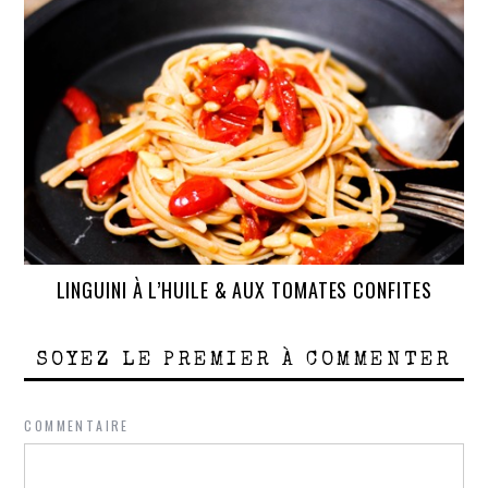
LINGUINI À L’HUILE & AUX TOMATES CONFITES
SOYEZ LE PREMIER À COMMENTER
COMMENTAIRE