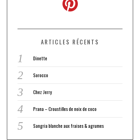
ARTICLES RÉCENTS
Dinette
Sorocco
Chez Jerry
Prana – Croustilles de noix de coco
Sangria blanche aux fraises & agrumes