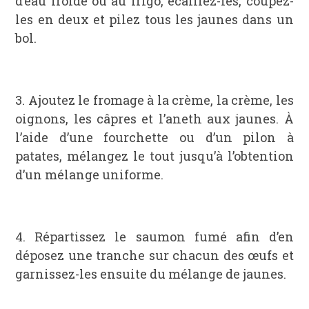
d’eau froide ou au frigo, écaillez-les, coupez-
les en deux et pilez tous les jaunes dans un
bol.
3. Ajoutez le fromage à la crème, la crème, les
oignons, les câpres et l’aneth aux jaunes. À
l’aide d’une fourchette ou d’un pilon à
patates, mélangez le tout jusqu’à l’obtention
d’un mélange uniforme.
4. Répartissez le saumon fumé afin d’en
déposez une tranche sur chacun des œufs et
garnissez-les ensuite du mélange de jaunes.