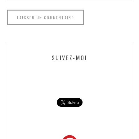
SUIVEZ-MOI