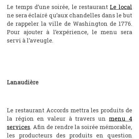
Le temps d’une soirée, le restaurant
Le local
ne sera éclairé qu’aux chandelles dans le but
de rappeler la ville de Washington de 1776.
Pour ajouter à l’expérience, le menu sera
servi à l’aveugle.
Lanaudière
Le restaurant Accords mettra les produits de
la région en valeur à travers un
menu 4
services
. Afin de rendre la soirée mémorable,
les producteurs des produits en question