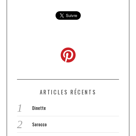
ARTICLES RÉCENTS
Dinette
Sorocco