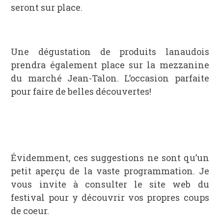
seront sur place.
Une dégustation de produits lanaudois
prendra également place sur la mezzanine
du marché Jean-Talon. L’occasion parfaite
pour faire de belles découvertes!
Évidemment, ces suggestions ne sont qu’un
petit aperçu de la vaste programmation. Je
vous invite à consulter le site web du
festival pour y découvrir vos propres coups
de coeur.