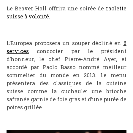
Le Beaver Hall offrira une soirée de
raclette
suisse à volonté
.
L’Europea proposera un souper décliné en
6
services
concocter par le président
d’honneur, le chef Pierre-André Ayer, et
accordé par Paolo Basso nommé meilleur
sommelier du monde en 2013. Le menu
présentera des classiques de la cuisine
suisse comme la cuchaule: une brioche
safranée garnie de foie gras et d’une purée de
poires grillée.