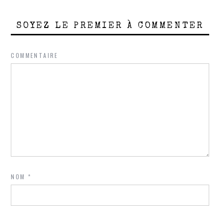
SOYEZ LE PREMIER À COMMENTER
COMMENTAIRE
NOM
*