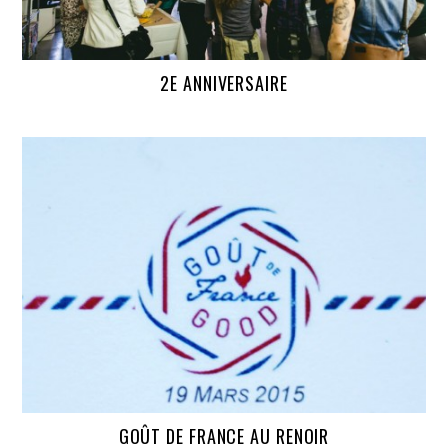
2E ANNIVERSAIRE
GOÛT DE FRANCE AU RENOIR