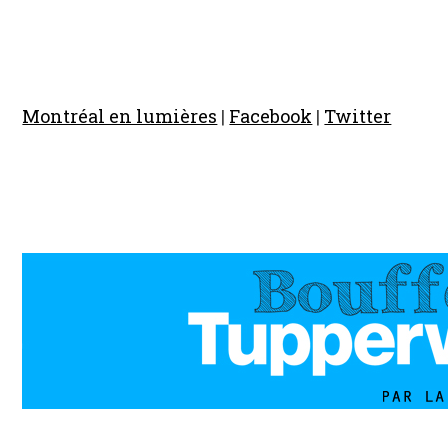
Montréal en lumières
|
Facebook
|
Twitter