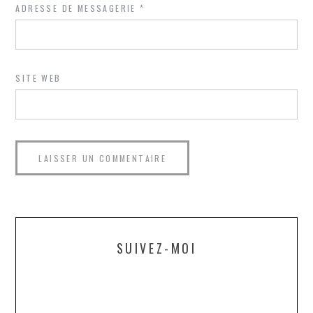
ADRESSE DE MESSAGERIE
*
SITE WEB
SUIVEZ-MOI