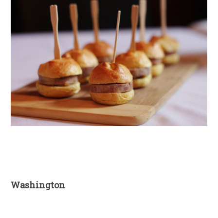
Washington