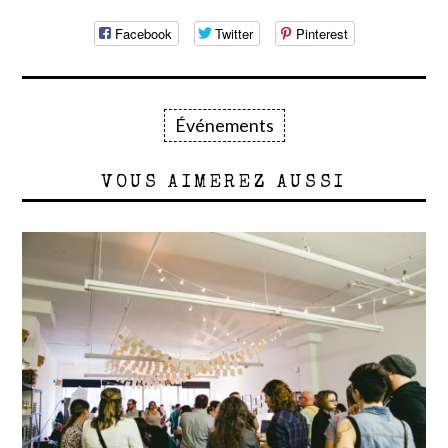
Facebook
Twitter
Pinterest
Événements
VOUS AIMEREZ AUSSI