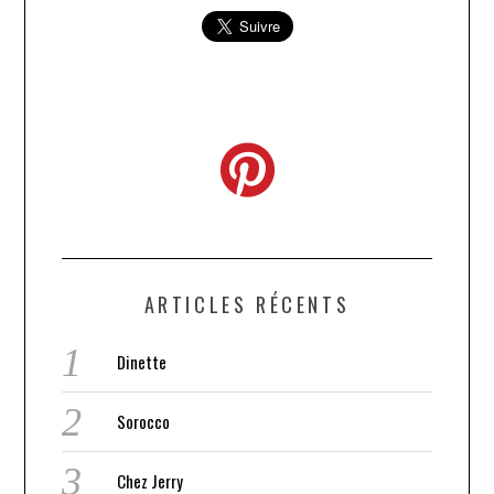
ARTICLES RÉCENTS
Dinette
Sorocco
Chez Jerry