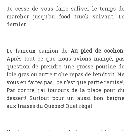
Je cesse de vous faire saliver le temps de
marcher jusqu’au food truck suivant. Le
dernier.
Le fameux camion de
Au pied de cochon
!
Après tout ce que nous avions mangé, pas
question de prendre une grosse poutine de
foie gras ou autre riche repas de l’endroit. Ne
vous en faites pas, ce n’est que partie remise!,
Par contre, j’ai toujours de la place pour du
dessert! Surtout pour un aussi bon beigne
aux fraises du Québec! Quel régal!