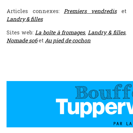
Articles connexes:
Premiers vendredis
et
Landry & filles
Sites web:
La boîte à fromages
,
Landry & filles
,
Nomade so6
et
Au pied de cochon