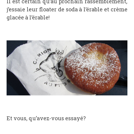
Il est certain qu’au prochain rassemblement,
j’essaie leur floater de soda à l’érable et crème
glacée à l’érable!
Et vous, qu’avez-vous essayé?