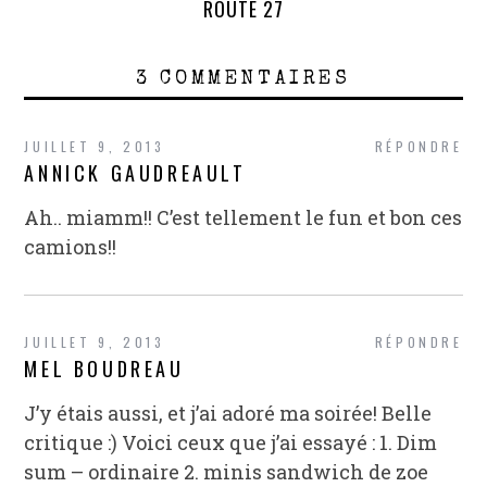
ROUTE 27
3 COMMENTAIRES
JUILLET 9, 2013
RÉPONDRE
ANNICK GAUDREAULT
Ah.. miamm!! C’est tellement le fun et bon ces
camions!!
JUILLET 9, 2013
RÉPONDRE
MEL BOUDREAU
J’y étais aussi, et j’ai adoré ma soirée! Belle
critique :) Voici ceux que j’ai essayé : 1. Dim
sum – ordinaire 2. minis sandwich de zoe