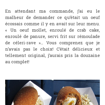
En attendant ma commande, j’ai eu le
malheur de demander ce qu’était un oeuf
écossais comme il y en avait sur leur menu.
« Un oeuf mollet, enroulé de crab cake,
enroulé de panure, servi frit sur rémoulade
de céleri-rave »… Vous comprenez que je
n’avais pas le choix! C’était délicieux et
tellement original, j’aurais pris la douzaine
au complet!