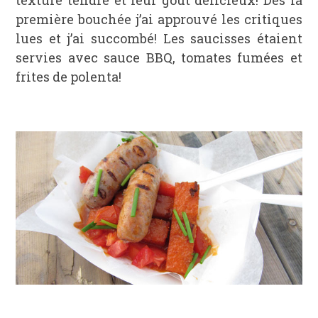
première bouchée j’ai approuvé les critiques
lues et j’ai succombé! Les saucisses étaient
servies avec sauce BBQ, tomates fumées et
frites de polenta!