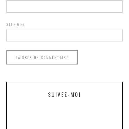
SITE WEB
SUIVEZ-MOI