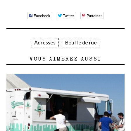
Facebook
Twitter
Pinterest
Adresses
Bouffe de rue
VOUS AIMEREZ AUSSI