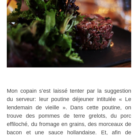
Mon copain s’est laissé tenter par la suggestion
du serveur: leur poutine déjeuner intitulée « Le
lendemain de vieille ». Dans cette poutine, on
trouve des pommes de terre grelots, du porc
effiloché, du fromage en grains, des morceaux de
bacon et une sauce hollandaise. Et, afin de