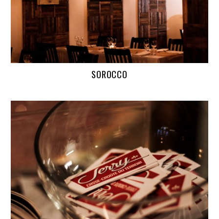
SOROCCO