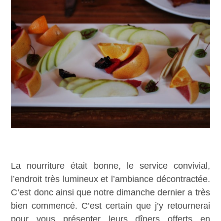
La nourriture était bonne, le service convivial,
l’endroit très lumineux et l’ambiance décontractée.
C’est donc ainsi que notre dimanche dernier a très
bien commencé. C’est certain que j’y retournerai
pour vous présenter leurs dîners offerts en