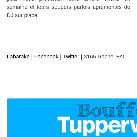
semaine et leurs soupers parfois agrémentés de
DJ sur place.
Labarake
|
Facebook
|
Twitter
| 3165 Rachel Est