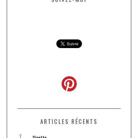
ARTICLES RÉCENTS
Dinette