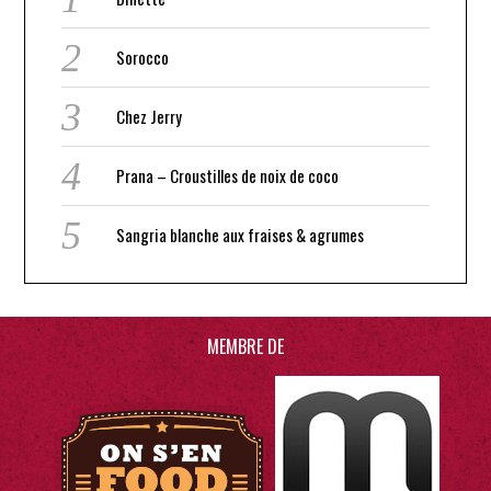
Sorocco
Chez Jerry
Prana – Croustilles de noix de coco
Sangria blanche aux fraises & agrumes
MEMBRE DE