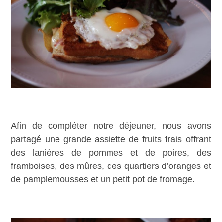
Afin de compléter notre déjeuner, nous avons
partagé une grande assiette de fruits frais offrant
des lanières de pommes et de poires, des
framboises, des mûres, des quartiers d’oranges et
de pamplemousses et un petit pot de fromage.