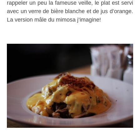
rappeler un peu la fameuse veille, le plat est servi
avec un verre de bière blanche et de jus d’orange.
La version mâle du mimosa j’imagine!