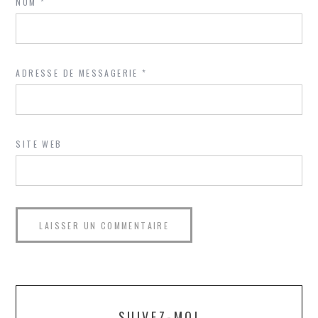
NOM
*
ADRESSE DE MESSAGERIE
*
SITE WEB
SUIVEZ-MOI