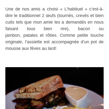
Une de nos amis a choisi « L’habituel » c’est-à-
dire le traditionnel 2 œufs (tournés, crevés et bien
cuits tels que mon amie les a demandés en nous
faisant tous bien rire), bacon ou
jambon, patates et rôties. Comme petite touche
originale, l’assiette est accompagnée d’un pot de
mousse aux fèves au lard!