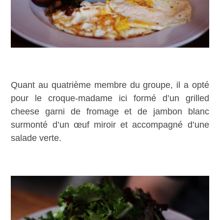
Quant au quatrième membre du groupe, il a opté
pour le croque-madame ici formé d’un grilled
cheese garni de fromage et de jambon blanc
surmonté d’un œuf miroir et accompagné d’une
salade verte.