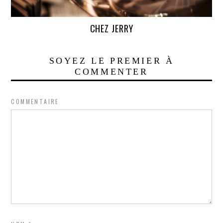
CHEZ JERRY
SOYEZ LE PREMIER À
COMMENTER
COMMENTAIRE