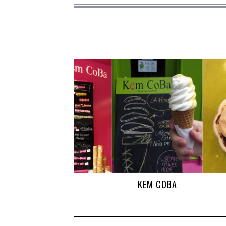
KEM COBA