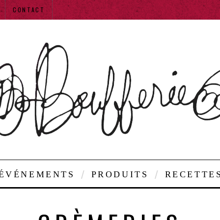
CONTACT
ÉVÉNEMENTS
PRODUITS
RECETTE