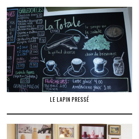
LE LAPIN PRESSÉ