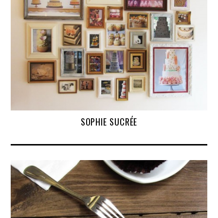
SOPHIE SUCRÉE