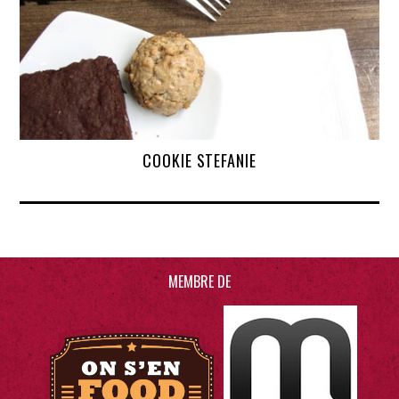
COOKIE STEFANIE
MEMBRE DE