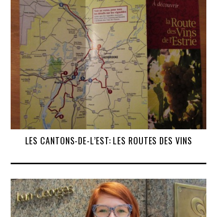
LES CANTONS-DE-L’EST: LES ROUTES DES VINS